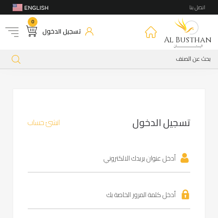
اتصل بنا
0
تسجيل الدخول
Al Busthan
تسجيل الدخول
انشئ حساب