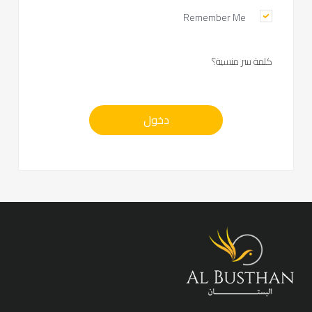
Remember Me
كلمة سر منسية؟
دخول