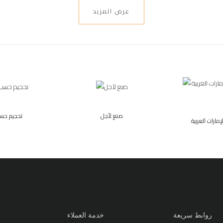
عرض المزيد
صنع لأجل
تحجيم حس
مارات العربية
روابط سريعة
خدمة العملاء