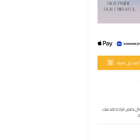
أضف إلى السلة
ال يضمن الراحة لقدميك.
.