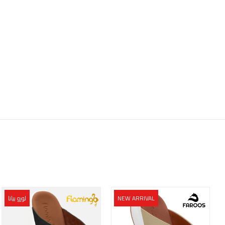
NEW ARRIVAL
لورو بيانا