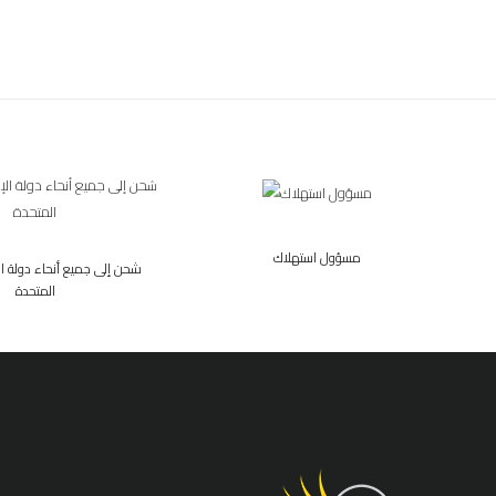
مسؤول استهلاك
شحن إلى جميع أنحاء دولة الإ
المتحدة