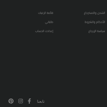
الشحن والاسترجاع
قائمة الرغبات
الأحكام والشروط
طلباتي
سياسة الإرجاع
إعدادت الحساب
تابعنا