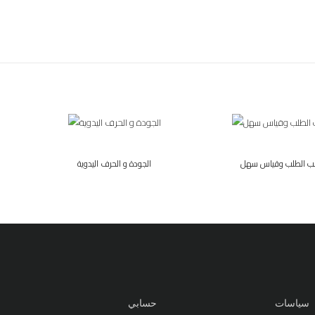
ب الطلب وقياس سهل
الجودة و الحرف اليدوية
سياسات
حسابي