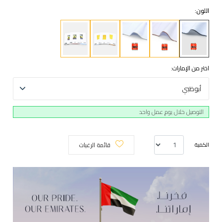
اللون:
اختر من الإمارات:
أبوظبي
التوصيل خلال يوم عمل واحد
قائمة الرغبات
الكمية