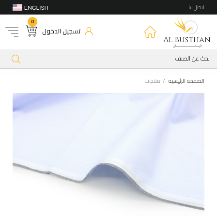
اتصل بنا
0
تسجيل الدخول
Al Busthan
الصفحه الرئيسيه
منتجات